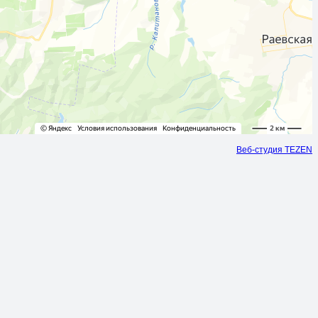
Веб-студия TEZEN