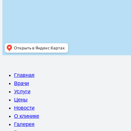
Главная
Врачи
Услуги
Цены
Новости
О клинике
Галерея