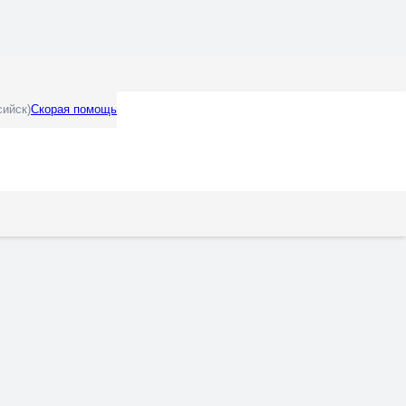
сийск)
Скорая помощь