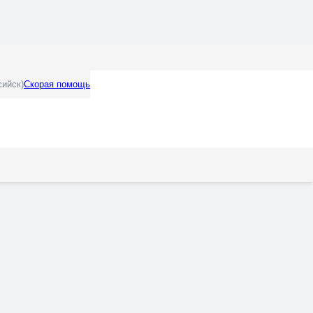
сийск)
Скорая помощь