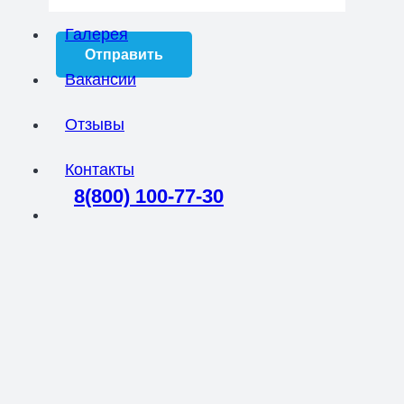
Галерея
Вакансии
Отзывы
Контакты
8(800) 100-77-30