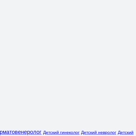
рматовенеролог
Детский гинеколог
Детский невролог
Детский