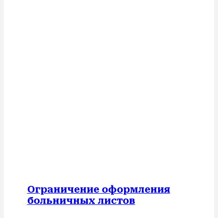
Ограничение оформления
больничных листов