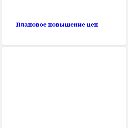
Плановое повышение цен