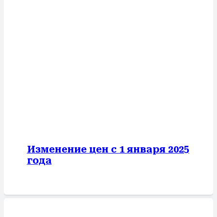
Изменение цен с 1 января 2025
года