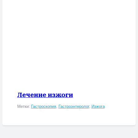
Лечение изжоги
Метки:
Гастроскопия
,
Гастроэнтеролог
,
Изжога