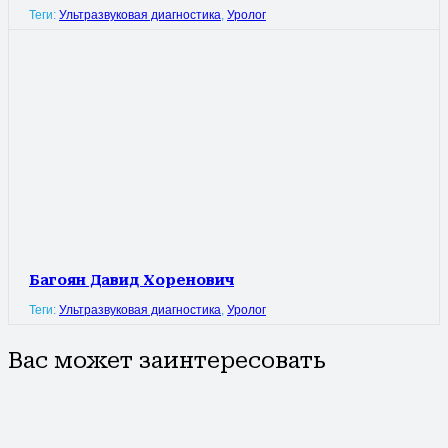
Теги:
Ультразвуковая диагностика
,
Уролог
Багоян Давид Хоренович
Теги:
Ультразвуковая диагностика
,
Уролог
Вас может заинтересовать