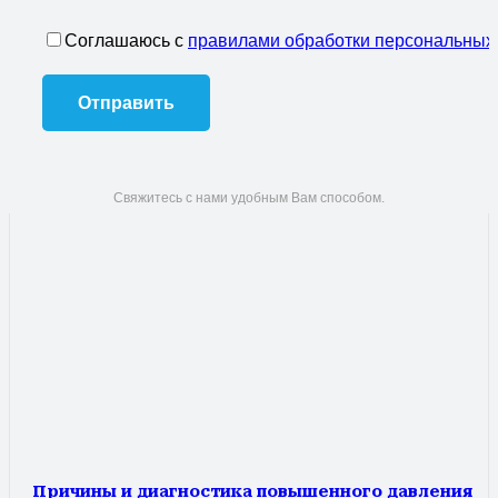
Соглашаюсь с
правилами обработки персональных
Свяжитесь с нами удобным Вам способом.
Причины и диагностика повышенного давления