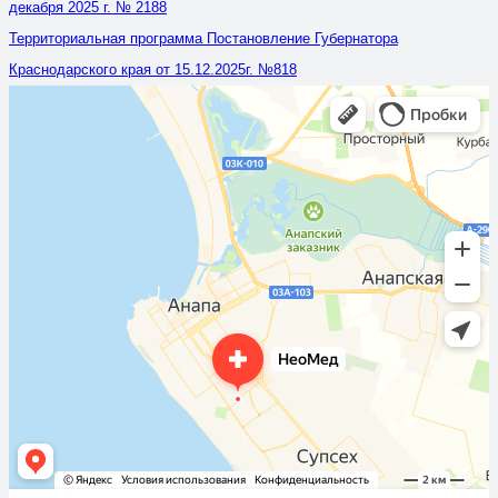
декабря 2025 г. № 2188
Территориальная программа Постановление Губернатора
Краснодарского края от 15.12.2025г. №818