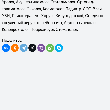
Уролог, Акушер-гинеколог, Офтальмолог, Ортопед-
травматолог, Онколог, Косметолог, Педиатр, ЛОР, Врач
УЗИ, Психотерапевт, Хирург, Хирург детский, Сердечно-
сосудистый хирург (флебология), Акушер-гинеколог,
Колопроктолог, Нейрохирург, Стоматолог.
Поделиться