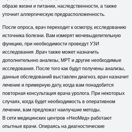
образе жизни и питании, наследственности, а также
уточнит аллергическую предрасположенность.
После опроса, врач переходит к осмотру, исследованию
источника болезни. Вам измерят мочевыделительную
функцию, при необходимости проведут УЗИ
исследования .Врач также может назначить
дополнительнно анализы, МРТ и другие необходимые
исследования. После того как будут получены анализы,
данные обследований выставлен диагноз, врач назначит
лечение и примерную дату, когда вам понадобится
повторная консультация врача уролога. При некоторых
случаях, когда будет необходимость в оперативном
лечении, вам предложат наилучшие методы.
В сети медицинских центров «НеоМед» работают
опытные врачи. Опираясь на диагностические