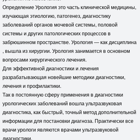
Определение Урология это часть клинической медицины,
изучающая этиологию, патогенез, диагностику
заболеваний органов мочевой системы, половой
системы и других патологических процессов в
забрюшинном пространстве. Урология — как дисциплина
, вышла из хирургии. Урология занимается в основном
вопросами хирургического лечения.
Для эффективной диагностики и лечения
разрабатывающая новейшие методики диагностики,
лечения и профилактики.
Так в постоянную сферу применения в диагностики
урологических заболеваний вошла ультразвуковая
диагностика, как быстрый, точный метод дополнительной
информации для постановки диагноза. Практически все
врачи урологи являются врачами ультразвуковой
диагностики.