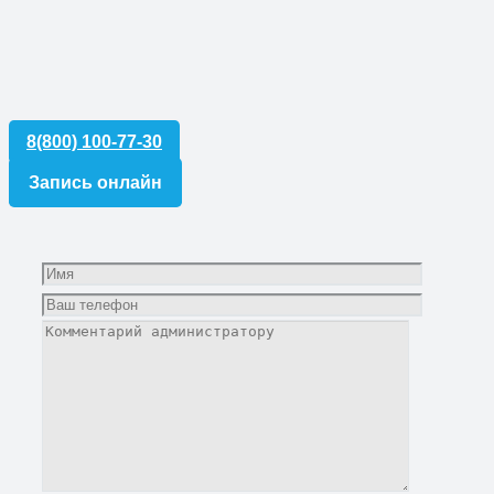
8(800) 100-77-30
Запись онлайн