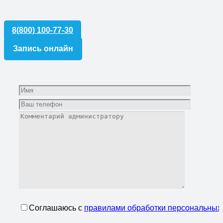
8(800) 100-77-30
Запись онлайн
Соглашаюсь с
правилами обработки персональных