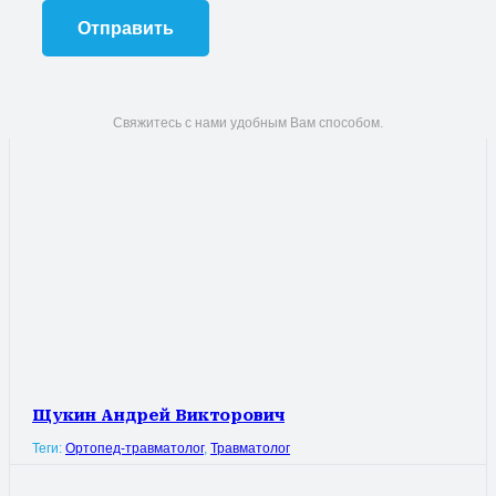
Свяжитесь с нами удобным Вам способом.
Щукин Андрей Викторович
Теги:
Ортопед-травматолог
,
Травматолог