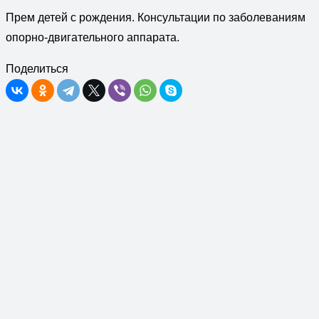
Прем детей с рождения. Консультации по заболеваниям
опорно-двигательного аппарата.
Поделиться