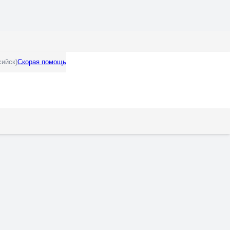
сийск)
Скорая помощь