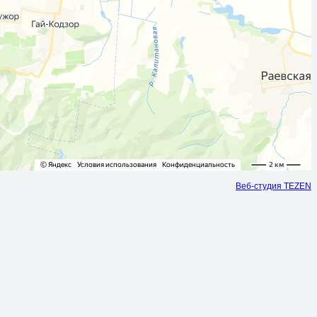
Веб-студия TEZEN