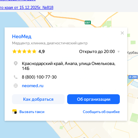
 края от 15.12.2025г. №818