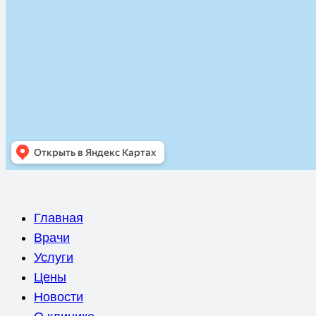
Главная
Врачи
Услуги
Цены
Новости