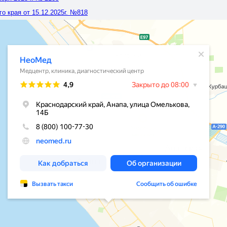
 края от 15.12.2025г. №818