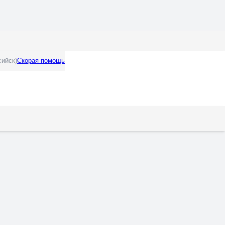
сийск)
Скорая помощь