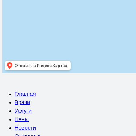
Главная
Врачи
Услуги
Цены
Новости