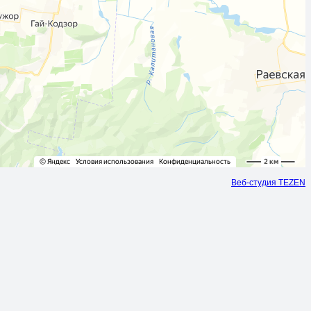
Веб-студия TEZEN