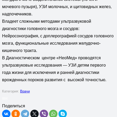
мочевого пузыря), УЗИ молочных, и щитовидных желез,
надпочечников.
Владеет сложными методами ультразвуковой
диагностики головного мозга и сосудов:
Нейросонография, с доплерографией сосудов головного
мозга, функциональные исследования желудочно-
кишечного тракта.
В Диагностическом центре «НеоМед» проводятся
ультразвуковые исследования — УЗИ детям первого
года жизни для исключения и ранней диагностики
врожденных пороков развития с высокой точностью.
Категория:
Врачи
884
Поделиться