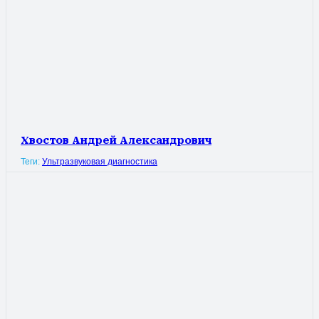
Хвостов Андрей Александрович
Теги:
Ультразвуковая диагностика