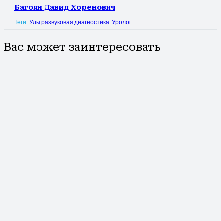
Багоян Давид Хоренович
Теги:
Ультразвуковая диагностика
,
Уролог
Вас может заинтересовать