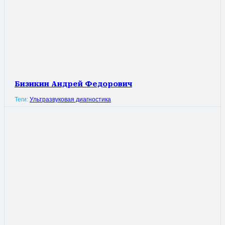
Бизикин Андрей Федорович
Теги:
Ультразвуковая диагностика