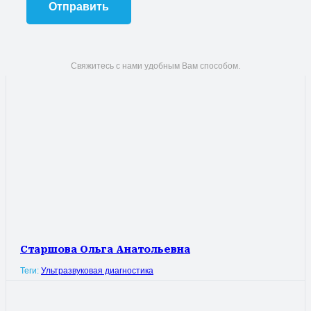
Свяжитесь с нами удобным Вам способом.
Старшова Ольга Анатольевна
Теги:
Ультразвуковая диагностика