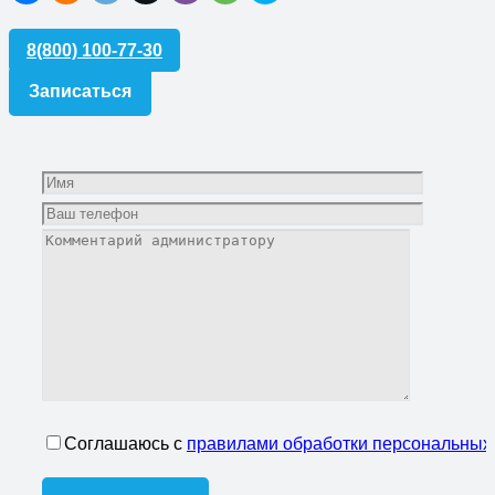
8(800) 100-77-30
Записаться
Соглашаюсь с
правилами обработки персональных