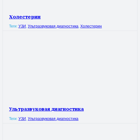
Холестерин
Теги:
УЗИ
,
Ультразвуковая диагностика
,
Холестерин
Ультразвуковая диагностика
Теги:
УЗИ
,
Ультразвуковая диагностика