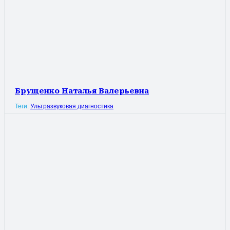
Брущенко Наталья Валерьевна
Теги:
Ультразвуковая диагностика