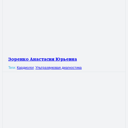
Зоренко Анастасия Юрьевна
Теги:
Кардиолог
,
Ультразвуковая диагностика