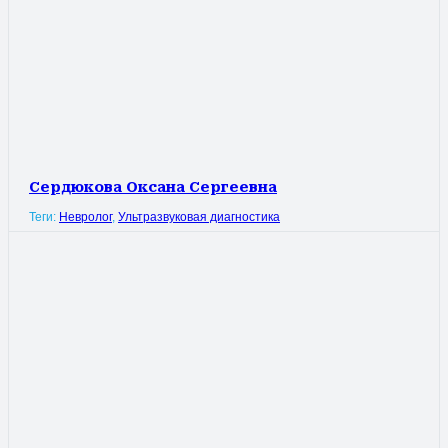
Сердюкова Оксана Сергеевна
Теги:
Невролог
,
Ультразвуковая диагностика