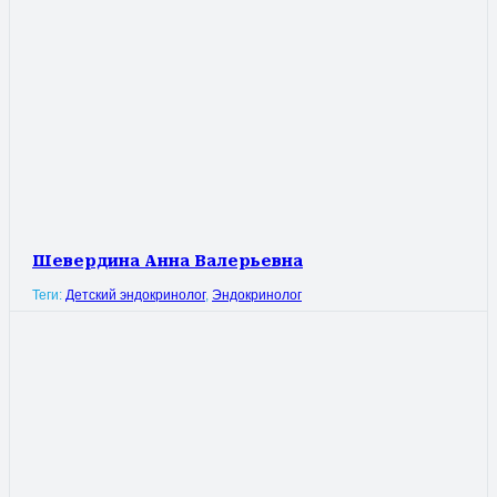
Шевердина Анна Валерьевна
Теги:
Детский эндокринолог
,
Эндокринолог