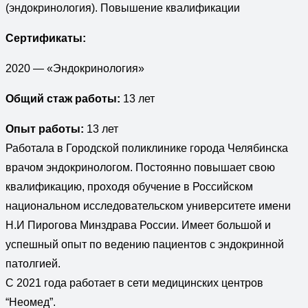
(эндокринология). Повышение квалификации
Сертификаты:
2020 — «Эндокринология»
Общий стаж работы:
13 лет
Опыт работы:
13 лет
Работала в Городской поликлинике города Челябинска
врачом эндокринологом. Постоянно повышает свою
квалификацию, проходя обучение в Российском
национальном исследовательском университете имени
Н.И Пирогова Минздрава России. Имеет большой и
успешный опыт по ведению пациентов с эндокринной
патолгией.
С 2021 года работает в сети медицинских центров
“Неомед”.