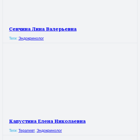
Сенчина Лина Валерьевна
Теги:
Эндокринолог
Капустина Елена Николаевна
Теги:
Терапевт
,
Эндокринолог