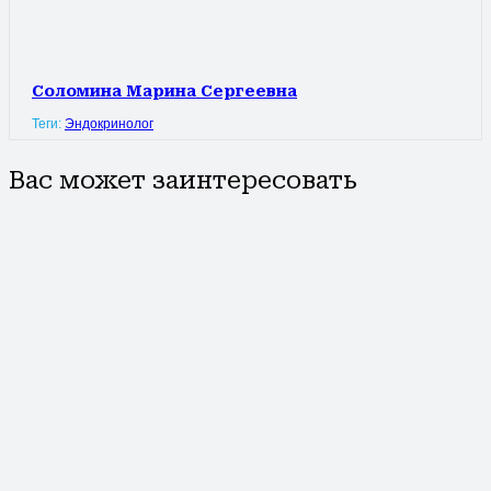
Соломина Марина Сергеевна
Теги:
Эндокринолог
Вас может заинтересовать