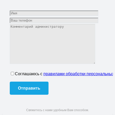
Соглашаюсь с
правилами обработки персональных
Свяжитесь с нами удобным Вам способом.