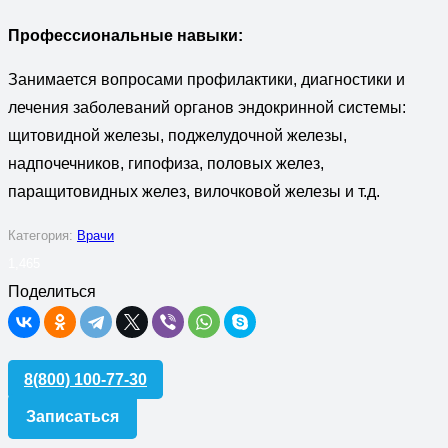
Профессиональные навыки:
Занимается вопросами профилактики, диагностики и
лечения заболеваний органов эндокринной системы:
щитовидной железы, поджелудочной железы,
надпочечников, гипофиза, половых желез,
паращитовидных желез, вилочковой железы и т.д.
Категория:
Врачи
1,465
Поделиться
8(800) 100-77-30
Записаться