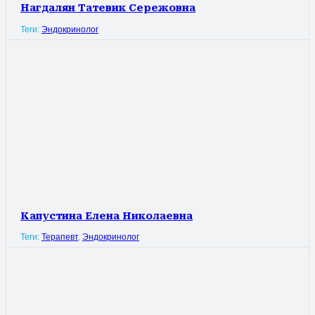
Нагдалян Татевик Сережовна
Теги:
Эндокринолог
Капустина Елена Николаевна
Теги:
Терапевт
,
Эндокринолог