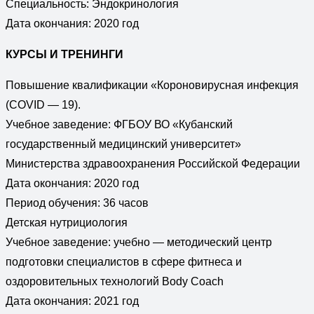
Специальность: Эндокринология
Дата окончания: 2020 год
КУРСЫ И ТРЕНИНГИ
Повышение квалификации «Короновирусная инфекция
(COVID — 19).
Учебное заведение: ФГБОУ ВО «Кубанский
государственный медицинский университет»
Министерства здравоохранения Российской Федерации
Дата окончания: 2020 год
Период обучения: 36 часов
Детская нутрициология
Учебное заведение: учебно — методический центр
подготовки специалистов в сфере фитнеса и
оздоровительных технологий Body Coach
Дата окончания: 2021 год