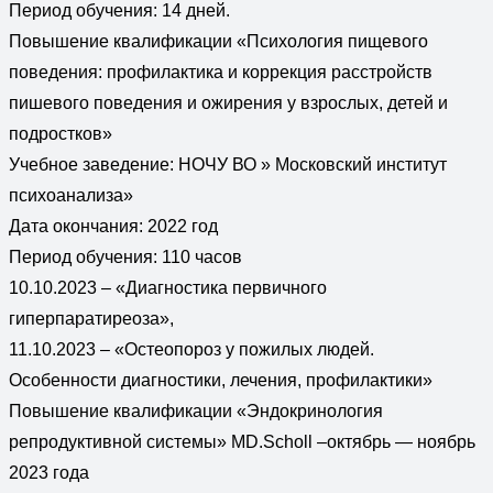
Период обучения: 14 дней.
Повышение квалификации «Психология пищевого
поведения: профилактика и коррекция расстройств
пишевого поведения и ожирения у взрослых, детей и
подростков»
Учебное заведение: НОЧУ ВО » Московский институт
психоанализа»
Дата окончания: 2022 год
Период обучения: 110 часов
10.10.2023 – «Диагностика первичного
гиперпаратиреоза»,
11.10.2023 – «Остеопороз у пожилых людей.
Особенности диагностики, лечения, профилактики»
Повышение квалификации «Эндокринология
репродуктивной системы» MD.Scholl –октябрь — ноябрь
2023 года