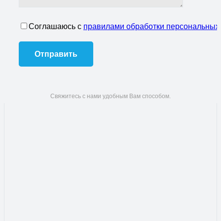
Соглашаюсь с
правилами обработки персональных
Свяжитесь с нами удобным Вам способом.