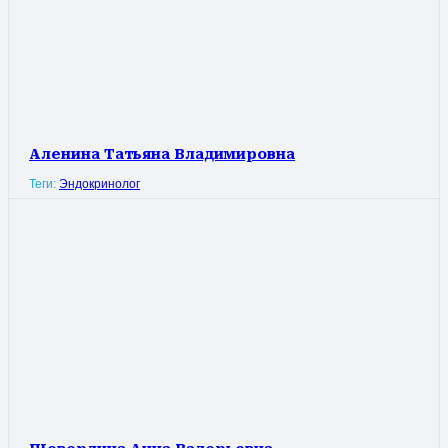
Аленина Татьяна Владимировна
Теги:
Эндокринолог