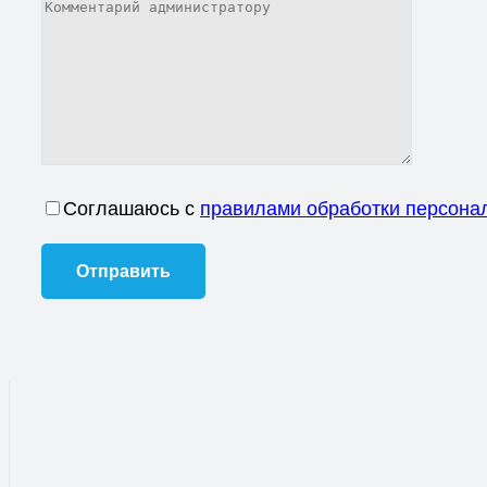
Соглашаюсь с
правилами обработки персона