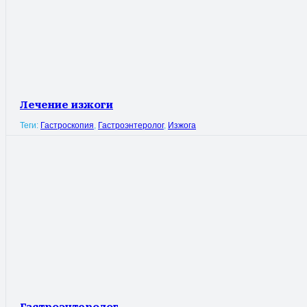
Лечение изжоги
Теги:
Гастроскопия
,
Гастроэнтеролог
,
Изжога