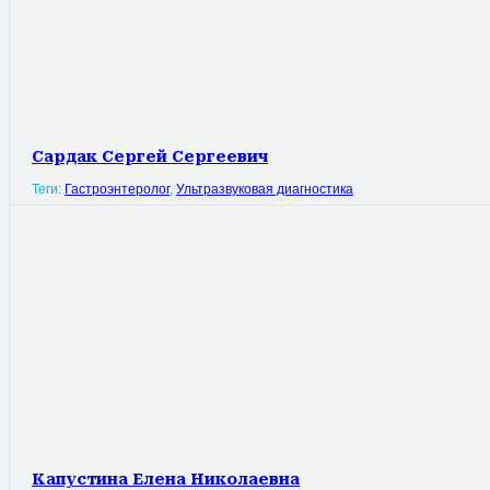
Сардак Сергей Сергеевич
Теги:
Гастроэнтеролог
,
Ультразвуковая диагностика
Капустина Елена Николаевна