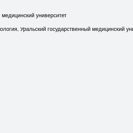
 медицинский университет
ология, Уральский государственный медицинский ун