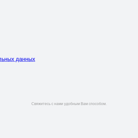
льных данных
Свяжитесь с нами удобным Вам способом.